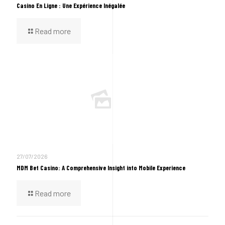
Casino En Ligne : Une Expérience Inégalée
Read more
27/07/2026
MDM Bet Casino: A Comprehensive Insight into Mobile Experience
Read more