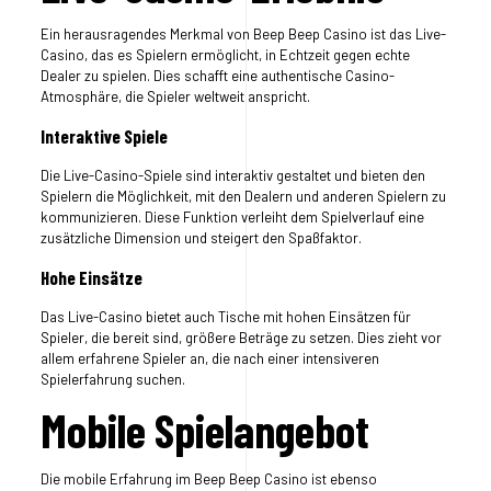
Ein herausragendes Merkmal von Beep Beep Casino ist das Live-
Casino, das es Spielern ermöglicht, in Echtzeit gegen echte
Dealer zu spielen. Dies schafft eine authentische Casino-
Atmosphäre, die Spieler weltweit anspricht.
Interaktive Spiele
Die Live-Casino-Spiele sind interaktiv gestaltet und bieten den
Spielern die Möglichkeit, mit den Dealern und anderen Spielern zu
kommunizieren. Diese Funktion verleiht dem Spielverlauf eine
zusätzliche Dimension und steigert den Spaßfaktor.
Hohe Einsätze
Das Live-Casino bietet auch Tische mit hohen Einsätzen für
Spieler, die bereit sind, größere Beträge zu setzen. Dies zieht vor
allem erfahrene Spieler an, die nach einer intensiveren
Spielerfahrung suchen.
Mobile Spielangebot
Die mobile Erfahrung im Beep Beep Casino ist ebenso