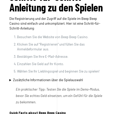
Anleitung zu den Spielen
Die Registrierung und der Zugriff auf die Spiele im Beep Beep
Casino sind einfach und unkompliziert. Hier ist eine Schritt-für-
Schritt-Anleitung:
Besuchen Sie die Website von Beep Beep Casino.
Klicken Sie auf “Registrieren” und füllen Sie das
Anmeldeformular aus.
Bestätigen Sie Ihre E-Mail-Adresse.
Einzahlen Sie Geld auf Ihr Konto.
Wählen Sie Ihr Lieblingsspiel und beginnen Sie zu spielen!
Zusätzliche Informationen über die Spielauswahl
Ein praktischer Tipp: Testen Sie die Spiele im Demo-Modus,
bevor Sie echtes Geld einsetzen, um ein Gefühl für die Spiele
zu bekommen.
Quick Facts about Beep Beep Casino