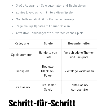
Große Auswahl an Spielautomaten und Tischspielen
Echtes Live-Casino mit interaktiven Spielen
Mobile Kompatibilität für Gaming unterwegs
Regelmäßige Updates mit neuen Spielen
Attraktive Bonusangebote für verschiedene Spiele
Kategorie
Spiele
Besonderheiten
Hunderte von
Verschiedene Themen
Spielautomaten
Slots
und Jackpots
Roulette,
Tischspiele
Blackjack,
Vielfältige Variationen
Poker
Live Dealer
Echte Casino-
Live-Casino
Spiele
Atmosphäre
Schritt-für-Schritt