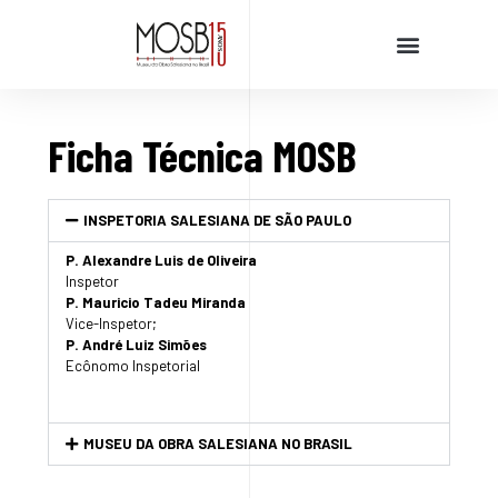
Ficha Técnica MOSB
INSPETORIA SALESIANA DE SÃO PAULO
P. Alexandre Luis de Oliveira
Inspetor
P. Mauricio Tadeu Miranda
Vice-Inspetor;
P. André Luiz Simões
Ecônomo Inspetorial
MUSEU DA OBRA SALESIANA NO BRASIL