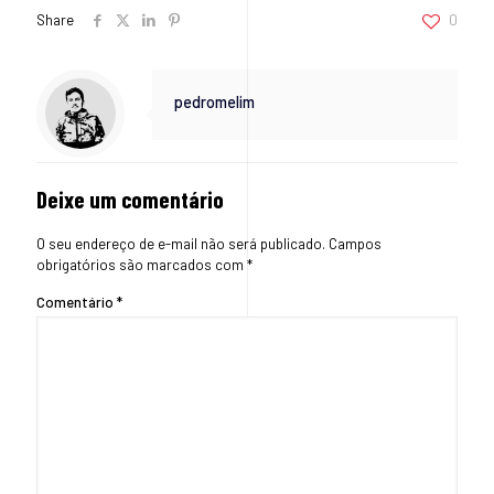
Share
0
pedromelim
Deixe um comentário
O seu endereço de e-mail não será publicado.
Campos
obrigatórios são marcados com
*
Comentário
*