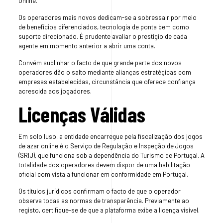
Online.
Os operadores mais novos dedicam-se a sobressair por meio
de benefícios diferenciados, tecnologia de ponta bem como
suporte direcionado. É prudente avaliar o prestígio de cada
agente em momento anterior a abrir uma conta.
Convém sublinhar o facto de que grande parte dos novos
operadores dão o salto mediante alianças estratégicas com
empresas estabelecidas, circunstância que oferece confiança
acrescida aos jogadores.
Licenças Válidas
Em solo luso, a entidade encarregue pela fiscalização dos jogos
de azar online é o Serviço de Regulação e Inspeção de Jogos
(SRIJ), que funciona sob a dependência do Turismo de Portugal. A
totalidade dos operadores devem dispor de uma habilitação
oficial com vista a funcionar em conformidade em Portugal.
Os títulos jurídicos confirmam o facto de que o operador
observa todas as normas de transparência. Previamente ao
registo, certifique-se de que a plataforma exibe a licença visível.