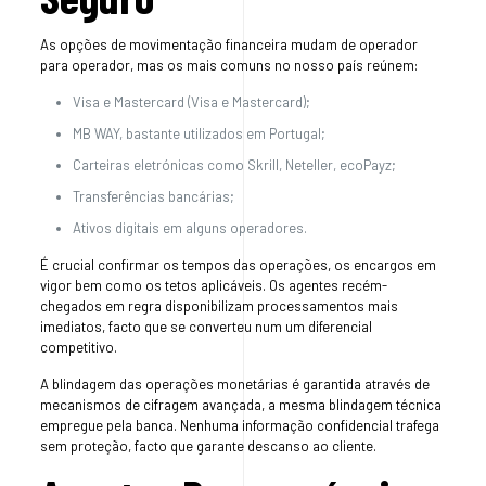
As opções de movimentação financeira mudam de operador
para operador, mas os mais comuns no nosso país reúnem:
Visa e Mastercard (Visa e Mastercard);
MB WAY, bastante utilizados em Portugal;
Carteiras eletrónicas como Skrill, Neteller, ecoPayz;
Transferências bancárias;
Ativos digitais em alguns operadores.
É crucial confirmar os tempos das operações, os encargos em
vigor bem como os tetos aplicáveis. Os agentes recém-
chegados em regra disponibilizam processamentos mais
imediatos, facto que se converteu num um diferencial
competitivo.
A blindagem das operações monetárias é garantida através de
mecanismos de cifragem avançada, a mesma blindagem técnica
empregue pela banca. Nenhuma informação confidencial trafega
sem proteção, facto que garante descanso ao cliente.