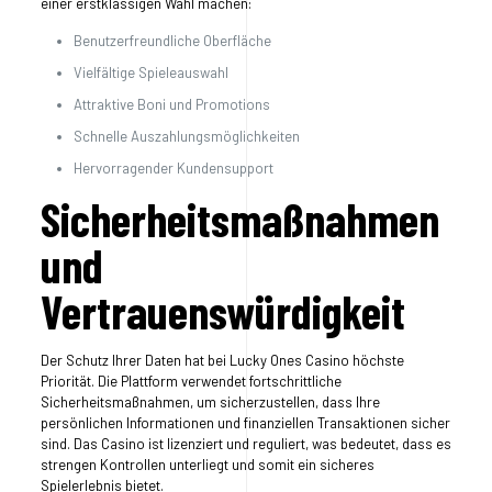
einer erstklassigen Wahl machen:
Benutzerfreundliche Oberfläche
Vielfältige Spieleauswahl
Attraktive Boni und Promotions
Schnelle Auszahlungsmöglichkeiten
Hervorragender Kundensupport
Sicherheitsmaßnahmen
und
Vertrauenswürdigkeit
Der Schutz Ihrer Daten hat bei Lucky Ones Casino höchste
Priorität. Die Plattform verwendet fortschrittliche
Sicherheitsmaßnahmen, um sicherzustellen, dass Ihre
persönlichen Informationen und finanziellen Transaktionen sicher
sind. Das Casino ist lizenziert und reguliert, was bedeutet, dass es
strengen Kontrollen unterliegt und somit ein sicheres
Spielerlebnis bietet.