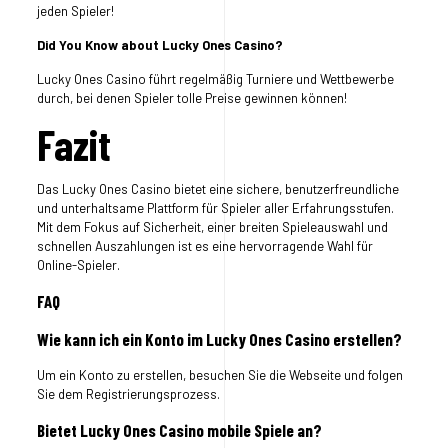
jeden Spieler!
Did You Know about Lucky Ones Casino?
Lucky Ones Casino führt regelmäßig Turniere und Wettbewerbe
durch, bei denen Spieler tolle Preise gewinnen können!
Fazit
Das Lucky Ones Casino bietet eine sichere, benutzerfreundliche
und unterhaltsame Plattform für Spieler aller Erfahrungsstufen.
Mit dem Fokus auf Sicherheit, einer breiten Spieleauswahl und
schnellen Auszahlungen ist es eine hervorragende Wahl für
Online-Spieler.
FAQ
Wie kann ich ein Konto im Lucky Ones Casino erstellen?
Um ein Konto zu erstellen, besuchen Sie die Webseite und folgen
Sie dem Registrierungsprozess.
Bietet Lucky Ones Casino mobile Spiele an?