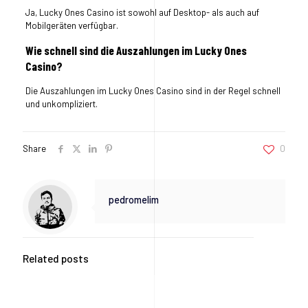
Ja, Lucky Ones Casino ist sowohl auf Desktop- als auch auf
Mobilgeräten verfügbar.
Wie schnell sind die Auszahlungen im Lucky Ones
Casino?
Die Auszahlungen im Lucky Ones Casino sind in der Regel schnell
und unkompliziert.
Share
0
pedromelim
Related posts