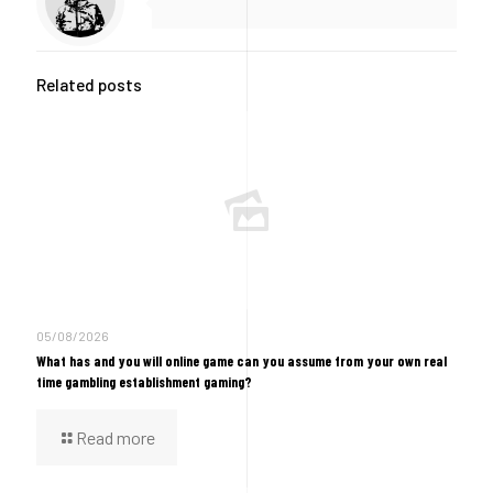
Related posts
05/08/2026
What has and you will online game can you assume from your own real
time gambling establishment gaming?
Read more