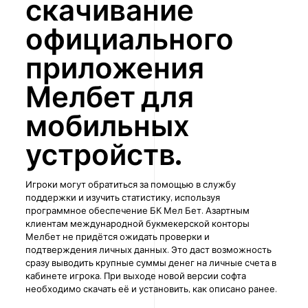
скачивание
официального
приложения
Мелбет для
мобильных
устройств.
Игроки могут обратиться за помощью в службу
поддержки и изучить статистику, используя
программное обеспечение БК Мел Бет. Азартным
клиентам международной букмекерской конторы
Мелбет не придётся ожидать проверки и
подтверждения личных данных. Это даст возможность
сразу выводить крупные суммы денег на личные счета в
кабинете игрока. При выходе новой версии софта
необходимо скачать её и установить, как описано ранее.