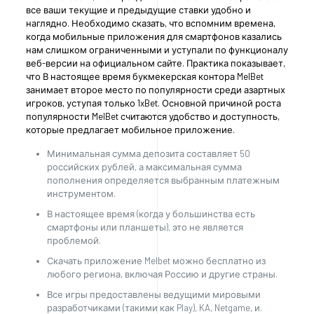
все ваши текущие и предыдущие ставки удобно и
наглядно. Необходимо сказать, что вспомним времена,
когда мобильные приложения для смартфонов казались
нам слишком ограниченными и уступали по функционалу
веб-версии на официальном сайте. Практика показывает,
что В настоящее время букмекерская контора MelBet
занимает второе место по популярности среди азартных
игроков, уступая только 1xBet. Основной причиной роста
популярности MelBet считаются удобство и доступность,
которые предлагает мобильное приложение.
Минимальная сумма депозита составляет 50
российских рублей, а максимальная сумма
пополнения определяется выбранным платежным
инструментом.
В настоящее время (когда у большинства есть
смартфоны или планшеты), это не является
проблемой.
Скачать приложение Melbet можно бесплатно из
любого региона, включая Россию и другие страны.
Все игры предоставлены ведущими мировыми
разработчиками (такими как Play), KA, Netgame, и.