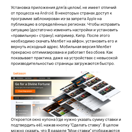
Установка приложения для (в целом), не имеет отличий
от процесса на Android. В некоторых странах доступ к
программе заблокирован из-за запрета Apple на
публикацию в определённых регионах. Чтобы исправить
ситуацию (достаточно изменить настройки и установить
«правильную» страну), например, Кипр. После этого
необходимо скачать Мелбет на айфон, установить его и
вернуть исходный адрес. Мобильная версия Мелбет
прекрасно оптимизирована и работает без сбоев. Как
показывает практика, даже на устройствах с невысокой
производительностью страницы загружаются быстро.
Откроется окно купона (где нужно указать сумму ставки и
подтвердить её), нажав кнопку “Сделать ставку”. В целом
можно сказать, что В разделе “Мои ставки” отображаются