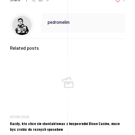
pedromelim
Related posts
07/08/2026
Kazdy, kto chce sie skontaktowac z bezposredni Bison Casino, moze
byc zrobic do roznych sposobow